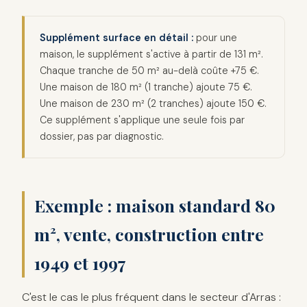
Supplément surface en détail :
pour une
maison, le supplément s'active à partir de 131 m².
Chaque tranche de 50 m² au-delà coûte +75 €.
Une maison de 180 m² (1 tranche) ajoute 75 €.
Une maison de 230 m² (2 tranches) ajoute 150 €.
Ce supplément s'applique une seule fois par
dossier, pas par diagnostic.
Exemple : maison standard 80
m², vente, construction entre
1949 et 1997
C'est le cas le plus fréquent dans le secteur d'Arras :