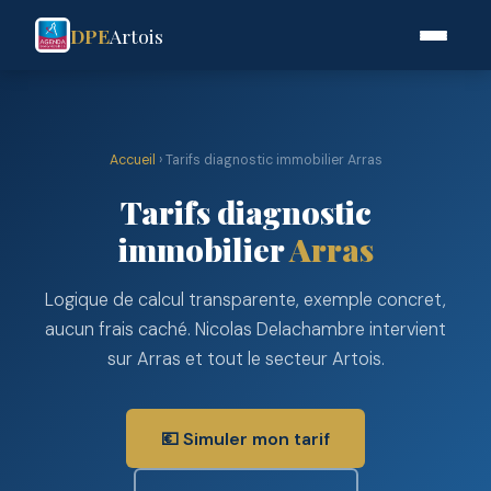
DPE
Artois
Accueil
› Tarifs diagnostic immobilier Arras
Tarifs diagnostic
immobilier
Arras
Logique de calcul transparente, exemple concret,
aucun frais caché. Nicolas Delachambre intervient
sur Arras et tout le secteur Artois.
💶 Simuler mon tarif