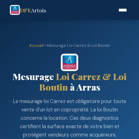
DPE
Artois
Accueil
› Mesurage Loi Carrez & Loi Boutin
Mesurage
Loi Carrez & Loi
Boutin
à Arras
Le mesurage loi Carrez est obligatoire pour toute
vente d'un lot en copropriété. La loi Boutin
concerne la location. Ces deux diagnostics
certifient la surface exacte de votre bien et
protègent vendeurs comme acquéreurs.