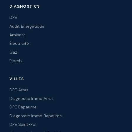
DIAGNOSTICS
DPE
Audit Énergétique
Amiante
Électricité
Gaz
Plomb
VILLES
DPE Arras
Diagnostic Immo Arras
DPE Bapaume
Diagnostic Immo Bapaume
DPE Saint-Pol