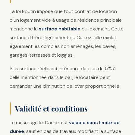
La loi Boutin impose que tout contrat de location
d'un logement vide à usage de résidence principale
mentionne la
surface habitable
du logement. Cette
surface diffère légèrement du Carrez : elle exclut
également les combles non aménagés, les caves,
garages, terrasses et loggias.
Si la surface réelle est inférieure de plus de 5% à
celle mentionnée dans le bail, le locataire peut
demander une diminution de loyer proportionnelle.
Validité et conditions
Le mesurage loi Carrez est
valable sans limite de
durée
, sauf en cas de travaux modifiant la surface