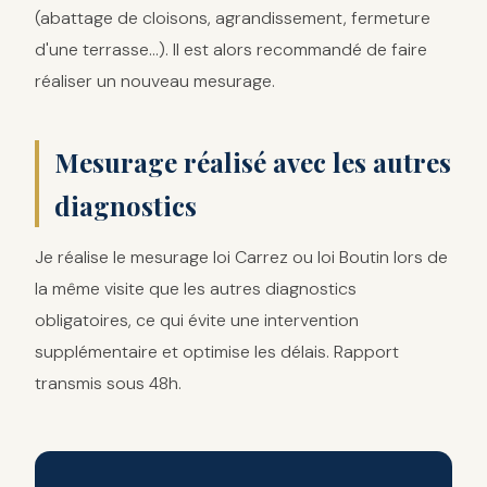
(abattage de cloisons, agrandissement, fermeture
d'une terrasse...). Il est alors recommandé de faire
réaliser un nouveau mesurage.
Mesurage réalisé avec les autres
diagnostics
Je réalise le mesurage loi Carrez ou loi Boutin lors de
la même visite que les autres diagnostics
obligatoires, ce qui évite une intervention
supplémentaire et optimise les délais. Rapport
transmis sous 48h.