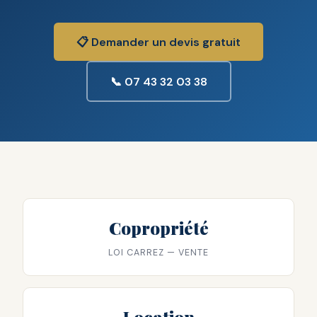
📋 Demander un devis gratuit
📞 07 43 32 03 38
Copropriété
LOI CARREZ — VENTE
Location