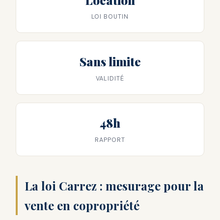
LOI BOUTIN
Sans limite
VALIDITÉ
48h
RAPPORT
La loi Carrez : mesurage pour la
vente en copropriété