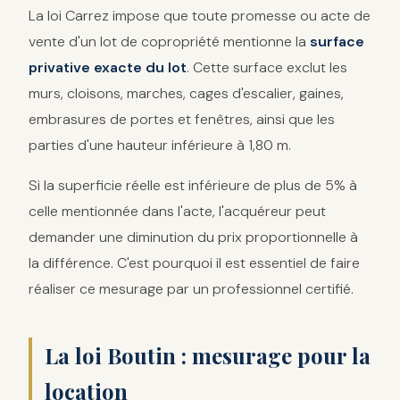
La loi Carrez impose que toute promesse ou acte de
vente d'un lot de copropriété mentionne la
surface
privative exacte du lot
. Cette surface exclut les
murs, cloisons, marches, cages d'escalier, gaines,
embrasures de portes et fenêtres, ainsi que les
parties d'une hauteur inférieure à 1,80 m.
Si la superficie réelle est inférieure de plus de 5% à
celle mentionnée dans l'acte, l'acquéreur peut
demander une diminution du prix proportionnelle à
la différence. C'est pourquoi il est essentiel de faire
réaliser ce mesurage par un professionnel certifié.
La loi Boutin : mesurage pour la
location