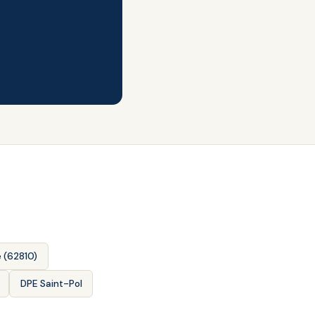
 (62810)
DPE Saint-Pol