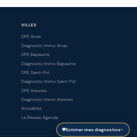
VILLES
DPE Arras
Diagnostic Immo Arras
DPE Bapaume
Diagnostic Immo Bapaume
DPE Saint-Pol
Diagnostic Immo Saint-Pol
DPE Avesnes
Diagnostic Immo Avesnes
Actualités
Le Réseau Agenda
💬
Estimer mes diagnostics