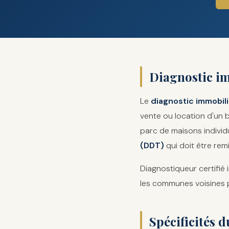
Diagnostic im
Le
diagnostic immobili
vente ou location d'un 
parc de maisons individ
(DDT)
qui doit être remi
Diagnostiqueur certifié 
les communes voisines p
Spécificités 