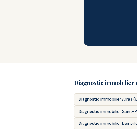
Diagnostic immobilier
Diagnostic immobilier Arras 
Diagnostic immobilier Saint-
Diagnostic immobilier Dainvil