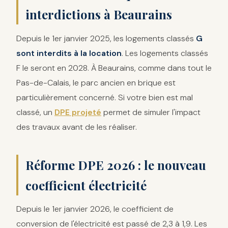
interdictions à Beaurains
Depuis le 1er janvier 2025, les logements classés
G
sont interdits à la location
. Les logements classés
F le seront en 2028. À Beaurains, comme dans tout le
Pas-de-Calais, le parc ancien en brique est
particulièrement concerné. Si votre bien est mal
classé, un
DPE projeté
permet de simuler l'impact
des travaux avant de les réaliser.
Réforme DPE 2026 : le nouveau
coefficient électricité
Depuis le 1er janvier 2026, le coefficient de
conversion de l'électricité est passé de 2,3 à 1,9. Les