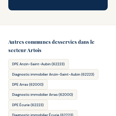
Autres communes desservies dans le
secteur Artois
DPE Anzin-Saint-Aubin (62223)
Diagnostic immobilier Anzin-Saint-Aubin (62223)
DPE Arras (62000)
Diagnostic immobilier Arras (62000)
DPE Écurie (62223)
Diagnostic immobilier Écurie (62223)