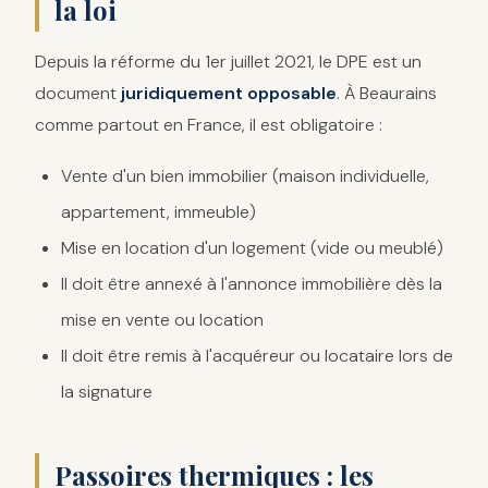
la loi
Depuis la réforme du 1er juillet 2021, le DPE est un
document
juridiquement opposable
. À Beaurains
comme partout en France, il est obligatoire :
Vente d'un bien immobilier (maison individuelle,
appartement, immeuble)
Mise en location d'un logement (vide ou meublé)
Il doit être annexé à l'annonce immobilière dès la
mise en vente ou location
Il doit être remis à l'acquéreur ou locataire lors de
la signature
Passoires thermiques : les