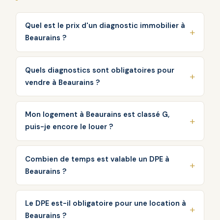
Quel est le prix d'un diagnostic immobilier à
Beaurains ?
Quels diagnostics sont obligatoires pour
vendre à Beaurains ?
Mon logement à Beaurains est classé G,
puis-je encore le louer ?
Combien de temps est valable un DPE à
Beaurains ?
Le DPE est-il obligatoire pour une location à
Beaurains ?