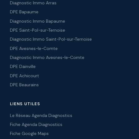
Diagnostic Immo Arras
DPE Bapaume
Diagnostic Immo Bapaume
DPE Saint-Pol-sur-Ternoise
Diagnostic Immo Saint-Pol-sur-Ternoise
DPE Avesnes-le-Comte
Diagnostic Immo Avesnes-le-Comte
DPE Dainville
DPE Achicourt
DPE Beaurains
LIENS UTILES
Le Réseau Agenda Diagnostics
Fiche Agenda Diagnostics
Fiche Google Maps