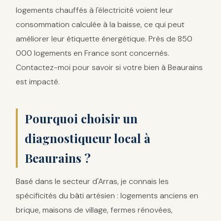
logements chauffés à l'électricité voient leur
consommation calculée à la baisse, ce qui peut
améliorer leur étiquette énergétique. Près de 850
000 logements en France sont concernés.
Contactez-moi pour savoir si votre bien à Beaurains
est impacté.
Pourquoi choisir un
diagnostiqueur local à
Beaurains ?
Basé dans le secteur d'Arras, je connais les
spécificités du bâti artésien : logements anciens en
brique, maisons de village, fermes rénovées,