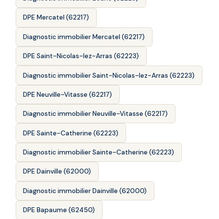
DPE Mercatel (62217)
Diagnostic immobilier Mercatel (62217)
DPE Saint-Nicolas-lez-Arras (62223)
Diagnostic immobilier Saint-Nicolas-lez-Arras (62223)
DPE Neuville-Vitasse (62217)
Diagnostic immobilier Neuville-Vitasse (62217)
DPE Sainte-Catherine (62223)
Diagnostic immobilier Sainte-Catherine (62223)
DPE Dainville (62000)
Diagnostic immobilier Dainville (62000)
DPE Bapaume (62450)