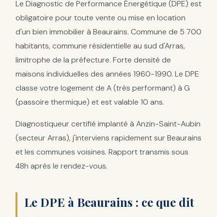
Le Diagnostic de Performance Énergétique (DPE) est
obligatoire pour toute vente ou mise en location
d'un bien immobilier à Beaurains. Commune de 5 700
habitants, commune résidentielle au sud d'Arras,
limitrophe de la préfecture. Forte densité de
maisons individuelles des années 1960-1990. Le DPE
classe votre logement de A (très performant) à G
(passoire thermique) et est valable 10 ans.
Diagnostiqueur certifié implanté à Anzin-Saint-Aubin
(secteur Arras), j'interviens rapidement sur Beaurains
et les communes voisines. Rapport transmis sous
48h après le rendez-vous.
Le DPE à Beaurains : ce que dit