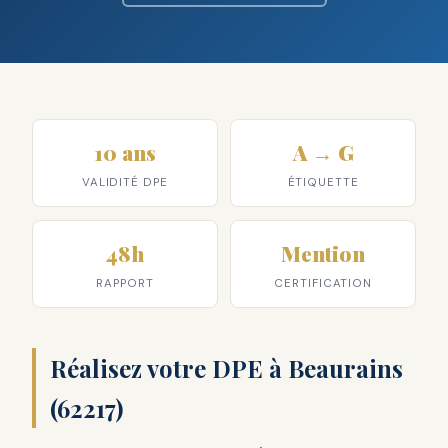
10 ans
A → G
VALIDITÉ DPE
ÉTIQUETTE
48h
Mention
RAPPORT
CERTIFICATION
Réalisez votre DPE à Beaurains
(62217)