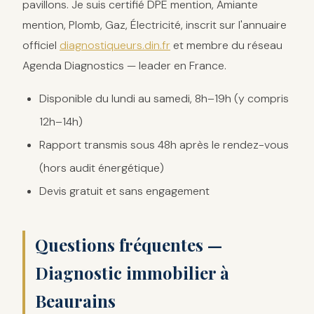
pavillons. Je suis certifié DPE mention, Amiante
mention, Plomb, Gaz, Électricité, inscrit sur l'annuaire
officiel
diagnostiqueurs.din.fr
et membre du réseau
Agenda Diagnostics — leader en France.
Disponible du lundi au samedi, 8h–19h (y compris
12h–14h)
Rapport transmis sous 48h après le rendez-vous
(hors audit énergétique)
Devis gratuit et sans engagement
Questions fréquentes —
Diagnostic immobilier à
Beaurains