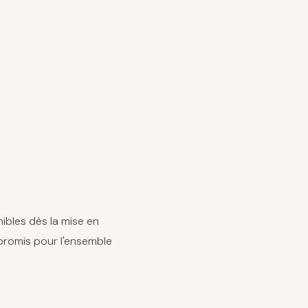
ibles dès la mise en
promis pour l'ensemble