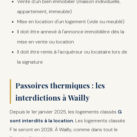
Vente d'un bien immobilier (maison individuelle,
appartement, immeuble)
Mise en location d'un logement (vide ou meublé)
Il doit être annexé à l'annonce immobilière dès la
mise en vente ou location
Il doit être remis à l'acquéreur ou locataire lors de
la signature
Passoires thermiques : les
interdictions à Wailly
Depuis le 1er janvier 2025, les logements classés
G
sont interdits à la location
. Les logements classés
F le seront en 2028. À Wailly, comme dans tout le