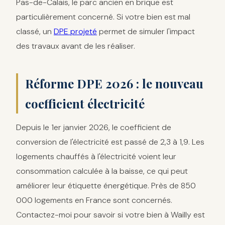
Pas-de-Calais, le parc ancien en brique est
particulièrement concerné. Si votre bien est mal
classé, un
DPE projeté
permet de simuler l'impact
des travaux avant de les réaliser.
Réforme DPE 2026 : le nouveau
coefficient électricité
Depuis le 1er janvier 2026, le coefficient de
conversion de l'électricité est passé de 2,3 à 1,9. Les
logements chauffés à l'électricité voient leur
consommation calculée à la baisse, ce qui peut
améliorer leur étiquette énergétique. Près de 850
000 logements en France sont concernés.
Contactez-moi pour savoir si votre bien à Wailly est