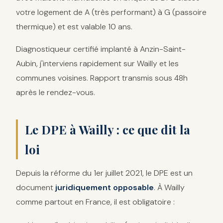
votre logement de A (très performant) à G (passoire
thermique) et est valable 10 ans.
Diagnostiqueur certifié implanté à Anzin-Saint-
Aubin, j'interviens rapidement sur Wailly et les
communes voisines. Rapport transmis sous 48h
après le rendez-vous.
Le DPE à Wailly : ce que dit la
loi
Depuis la réforme du 1er juillet 2021, le DPE est un
document
juridiquement opposable
. À Wailly
comme partout en France, il est obligatoire :