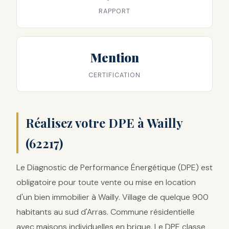
RAPPORT
Mention
CERTIFICATION
Réalisez votre DPE à Wailly
(62217)
Le Diagnostic de Performance Énergétique (DPE) est
obligatoire pour toute vente ou mise en location
d'un bien immobilier à Wailly. Village de quelque 900
habitants au sud d'Arras. Commune résidentielle
avec maisons individuelles en brique. Le DPE classe