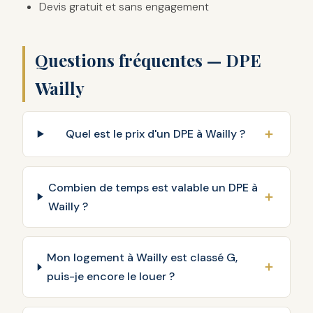
Devis gratuit et sans engagement
Questions fréquentes — DPE
Wailly
Quel est le prix d'un DPE à Wailly ?
Combien de temps est valable un DPE à
Wailly ?
Mon logement à Wailly est classé G,
puis-je encore le louer ?