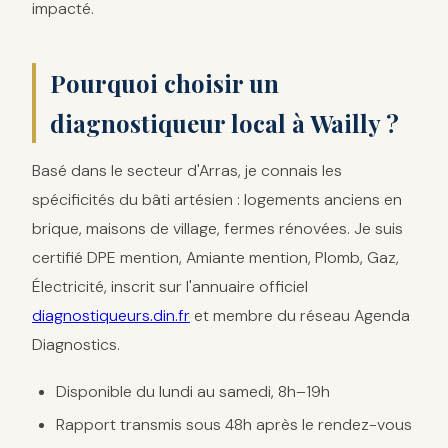
impacté.
Pourquoi choisir un
diagnostiqueur local à Wailly ?
Basé dans le secteur d'Arras, je connais les
spécificités du bâti artésien : logements anciens en
brique, maisons de village, fermes rénovées. Je suis
certifié DPE mention, Amiante mention, Plomb, Gaz,
Électricité, inscrit sur l'annuaire officiel
diagnostiqueurs.din.fr
et membre du réseau Agenda
Diagnostics.
Disponible du lundi au samedi, 8h–19h
Rapport transmis sous 48h après le rendez-vous