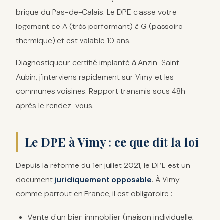
brique du Pas-de-Calais. Le DPE classe votre
logement de A (très performant) à G (passoire
thermique) et est valable 10 ans.
Diagnostiqueur certifié implanté à Anzin-Saint-
Aubin, j'interviens rapidement sur Vimy et les
communes voisines. Rapport transmis sous 48h
après le rendez-vous.
Le DPE à Vimy : ce que dit la loi
Depuis la réforme du 1er juillet 2021, le DPE est un
document
juridiquement opposable
. À Vimy
comme partout en France, il est obligatoire :
Vente d'un bien immobilier (maison individuelle,