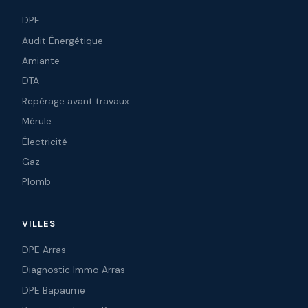
DPE
Audit Énergétique
Amiante
DTA
Repérage avant travaux
Mérule
Électricité
Gaz
Plomb
VILLES
DPE Arras
Diagnostic Immo Arras
DPE Bapaume