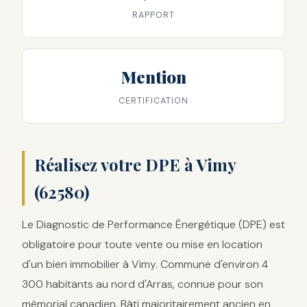
RAPPORT
Mention
CERTIFICATION
Réalisez votre DPE à Vimy
(62580)
Le Diagnostic de Performance Énergétique (DPE) est
obligatoire pour toute vente ou mise en location
d'un bien immobilier à Vimy. Commune d'environ 4
300 habitants au nord d'Arras, connue pour son
mémorial canadien. Bâti majoritairement ancien en