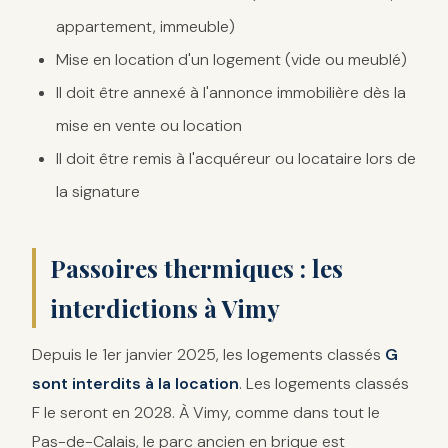
appartement, immeuble)
Mise en location d'un logement (vide ou meublé)
Il doit être annexé à l'annonce immobilière dès la
mise en vente ou location
Il doit être remis à l'acquéreur ou locataire lors de
la signature
Passoires thermiques : les
interdictions à Vimy
Depuis le 1er janvier 2025, les logements classés
G
sont interdits à la location
. Les logements classés
F le seront en 2028. À Vimy, comme dans tout le
Pas-de-Calais, le parc ancien en brique est