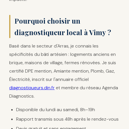
Pourquoi choisir un
diagnostiqueur local à Vimy ?
Basé dans le secteur d'Arras, je connais les
spécificités du bâti artésien : logements anciens en
brique, maisons de village, fermes rénovées. Je suis
certifié DPE mention, Amiante mention, Plomb, Gaz,
Électricité, inscrit sur l'annuaire officiel
diagnostiqueurs.din.fr
et membre du réseau Agenda
Diagnostics.
Disponible du lundi au samedi, 8h–19h
Rapport transmis sous 48h après le rendez-vous
Devis gratuit et sans engagement