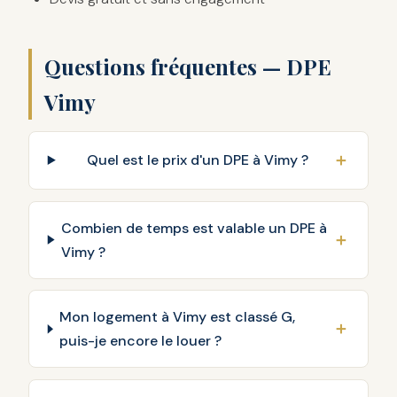
Questions fréquentes — DPE
Vimy
Quel est le prix d'un DPE à Vimy ?
Combien de temps est valable un DPE à
Vimy ?
Mon logement à Vimy est classé G,
puis-je encore le louer ?