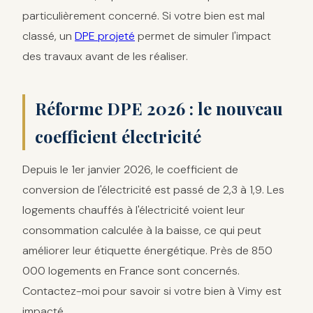
particulièrement concerné. Si votre bien est mal
classé, un
DPE projeté
permet de simuler l'impact
des travaux avant de les réaliser.
Réforme DPE 2026 : le nouveau
coefficient électricité
Depuis le 1er janvier 2026, le coefficient de
conversion de l'électricité est passé de 2,3 à 1,9. Les
logements chauffés à l'électricité voient leur
consommation calculée à la baisse, ce qui peut
améliorer leur étiquette énergétique. Près de 850
000 logements en France sont concernés.
Contactez-moi pour savoir si votre bien à Vimy est
impacté.