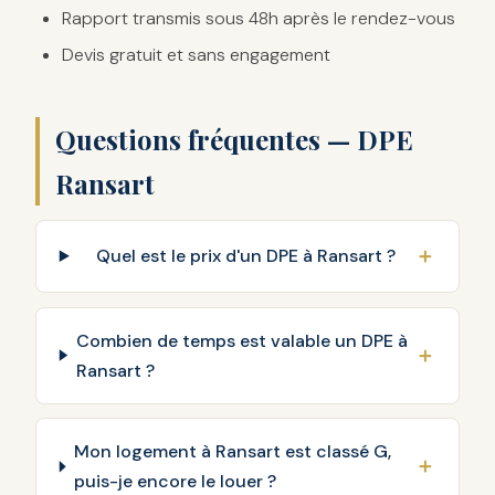
Rapport transmis sous 48h après le rendez-vous
Devis gratuit et sans engagement
Questions fréquentes — DPE
Ransart
Quel est le prix d'un DPE à Ransart ?
Combien de temps est valable un DPE à
Ransart ?
Mon logement à Ransart est classé G,
puis-je encore le louer ?