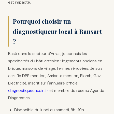
est impacté.
Pourquoi choisir un
diagnostiqueur local à Ransart
?
Basé dans le secteur d'Arras, je connais les
spécificités du bâti artésien : logements anciens en
brique, maisons de village, fermes rénovées. Je suis
certifié DPE mention, Amiante mention, Plomb, Gaz,
Électricité, inscrit sur l'annuaire officiel
diagnostiqueurs.din.fr
et membre du réseau Agenda
Diagnostics.
Disponible du lundi au samedi, 8h–19h