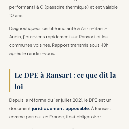
performant) à G (passoire thermique) et est valable
10 ans.
Diagnostiqueur certifié implanté à Anzin-Saint-
Aubin, j'interviens rapidement sur Ransart et les
communes voisines. Rapport transmis sous 48h
après le rendez-vous.
Le DPE à Ransart : ce que dit la
loi
Depuis la réforme du 1er juillet 2021, le DPE est un
document
juridiquement opposable
. À Ransart
comme partout en France, il est obligatoire :