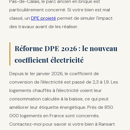
Pas-de-Calais, le parc ancien en brique est
particulièrement concerné. Si votre bien est mal
classé, un
DPE projeté
permet de simuler l'impact
des travaux avant de les réaliser.
Réforme DPE 2026 : le nouveau
coefficient électricité
Depuis le 1er janvier 2026, le coefficient de
conversion de l'électricité est passé de 2,3 à 1,9. Les
logements chauffés à l'électricité voient leur
consommation calculée à la baisse, ce qui peut
améliorer leur étiquette énergétique. Près de 850
000 logements en France sont concernés.
Contactez-moi pour savoir si votre bien à Ransart