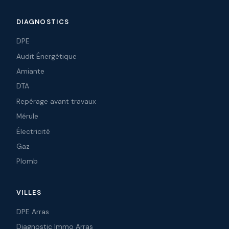
DIAGNOSTICS
DPE
Audit Énergétique
Amiante
DTA
Repérage avant travaux
Mérule
Électricité
Gaz
Plomb
VILLES
DPE Arras
Diagnostic Immo Arras