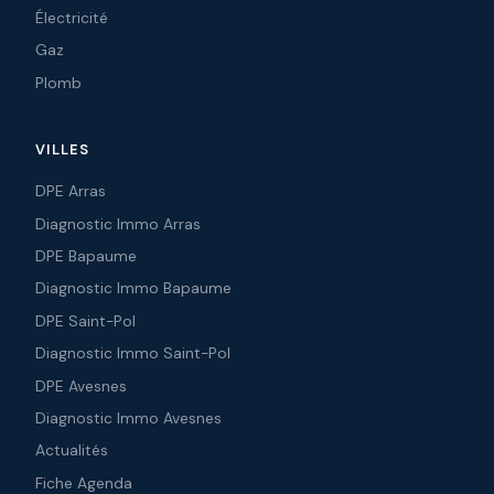
Électricité
Gaz
Plomb
VILLES
DPE Arras
Diagnostic Immo Arras
DPE Bapaume
Diagnostic Immo Bapaume
DPE Saint-Pol
Diagnostic Immo Saint-Pol
DPE Avesnes
Diagnostic Immo Avesnes
Actualités
Fiche Agenda