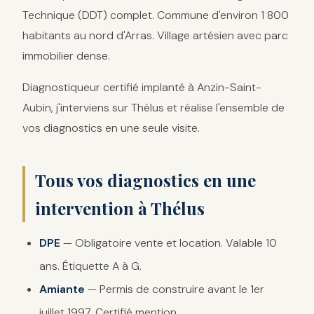
Technique (DDT) complet. Commune d'environ 1 800
habitants au nord d'Arras. Village artésien avec parc
immobilier dense.
Diagnostiqueur certifié implanté à Anzin-Saint-
Aubin, j'interviens sur Thélus et réalise l'ensemble de
vos diagnostics en une seule visite.
Tous vos diagnostics en une
intervention à Thélus
DPE
— Obligatoire vente et location. Valable 10
ans. Étiquette A à G.
Amiante
— Permis de construire avant le 1er
juillet 1997. Certifié mention.