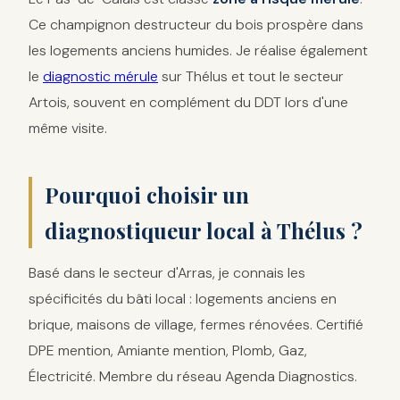
Ce champignon destructeur du bois prospère dans
les logements anciens humides. Je réalise également
le
diagnostic mérule
sur Thélus et tout le secteur
Artois, souvent en complément du DDT lors d'une
même visite.
Pourquoi choisir un
diagnostiqueur local à Thélus ?
Basé dans le secteur d'Arras, je connais les
spécificités du bâti local : logements anciens en
brique, maisons de village, fermes rénovées. Certifié
DPE mention, Amiante mention, Plomb, Gaz,
Électricité. Membre du réseau Agenda Diagnostics.