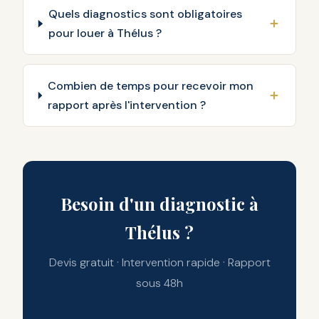
Quels diagnostics sont obligatoires
pour louer à Thélus ?
Combien de temps pour recevoir mon
rapport après l'intervention ?
Besoin d'un diagnostic à
Thélus ?
Devis gratuit · Intervention rapide · Rapport
sous 48h