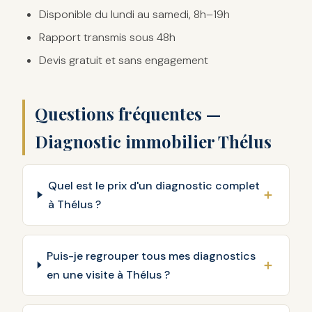
Disponible du lundi au samedi, 8h–19h
Rapport transmis sous 48h
Devis gratuit et sans engagement
Questions fréquentes —
Diagnostic immobilier Thélus
Quel est le prix d'un diagnostic complet
à Thélus ?
Puis-je regrouper tous mes diagnostics
en une visite à Thélus ?