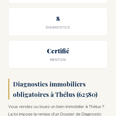
8
DIAGNOSTICS
Certifié
MENTION
Diagnostics immobiliers
obligatoires à Thélus (62580)
Vous vendez ou louez un bien immobilier à Thélus ?
La loi impose la remise d'un Dossier de Diagnostic