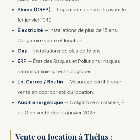
Plomb (CREP)
— Logements construits avant le
1er janvier 1949.
Électricité
— Installations de plus de 15 ans.
Obligatoire vente et location.
Gaz
— Installations de plus de 15 ans.
ERP
— État des Risques et Pollutions : risques
naturels, miniers, technologiques.
Loi Carrez / Boutin
— Mesurage certifié pour
vente en copropriété ou location.
Audit énergétique
— Obligatoire si classé E, F
ou G en vente depuis janvier 2025.
Vente ou location à Thélus :