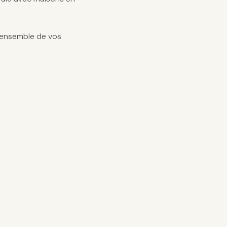
 l'ensemble de vos