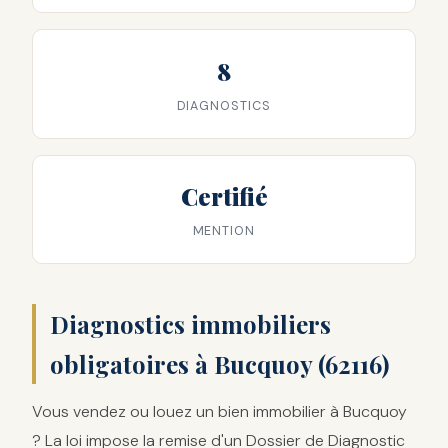
8
DIAGNOSTICS
Certifié
MENTION
Diagnostics immobiliers
obligatoires à Bucquoy (62116)
Vous vendez ou louez un bien immobilier à Bucquoy
? La loi impose la remise d'un Dossier de Diagnostic