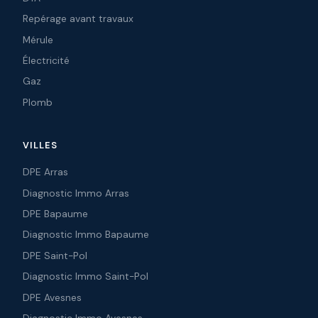
Repérage avant travaux
Mérule
Électricité
Gaz
Plomb
VILLES
DPE Arras
Diagnostic Immo Arras
DPE Bapaume
Diagnostic Immo Bapaume
DPE Saint-Pol
Diagnostic Immo Saint-Pol
DPE Avesnes
Diagnostic Immo Avesnes