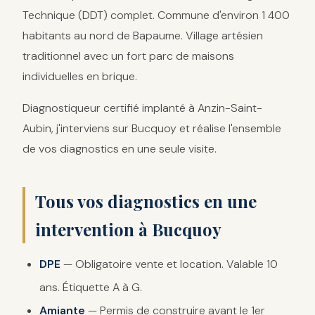
Technique (DDT) complet. Commune d'environ 1 400
habitants au nord de Bapaume. Village artésien
traditionnel avec un fort parc de maisons
individuelles en brique.
Diagnostiqueur certifié implanté à Anzin-Saint-
Aubin, j'interviens sur Bucquoy et réalise l'ensemble
de vos diagnostics en une seule visite.
Tous vos diagnostics en une
intervention à Bucquoy
DPE
— Obligatoire vente et location. Valable 10
ans. Étiquette A à G.
Amiante
— Permis de construire avant le 1er