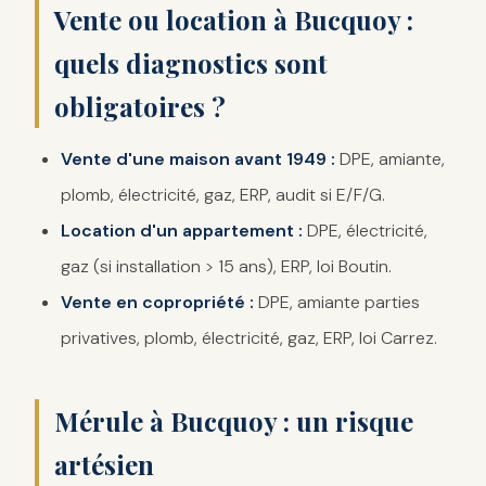
Vente ou location à Bucquoy :
quels diagnostics sont
obligatoires ?
Vente d'une maison avant 1949 :
DPE, amiante,
plomb, électricité, gaz, ERP, audit si E/F/G.
Location d'un appartement :
DPE, électricité,
gaz (si installation > 15 ans), ERP, loi Boutin.
Vente en copropriété :
DPE, amiante parties
privatives, plomb, électricité, gaz, ERP, loi Carrez.
Mérule à Bucquoy : un risque
artésien