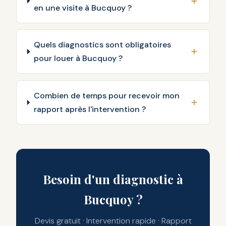
en une visite à Bucquoy ?
Quels diagnostics sont obligatoires
pour louer à Bucquoy ?
Combien de temps pour recevoir mon
rapport après l'intervention ?
Besoin d'un diagnostic à
Bucquoy ?
Devis gratuit · Intervention rapide · Rapport