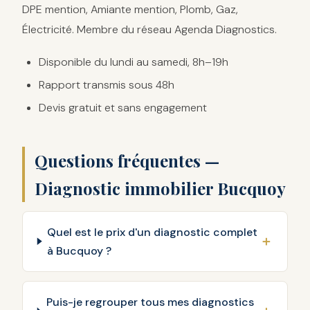
DPE mention, Amiante mention, Plomb, Gaz,
Électricité. Membre du réseau Agenda Diagnostics.
Disponible du lundi au samedi, 8h–19h
Rapport transmis sous 48h
Devis gratuit et sans engagement
Questions fréquentes —
Diagnostic immobilier Bucquoy
Quel est le prix d'un diagnostic complet
à Bucquoy ?
Puis-je regrouper tous mes diagnostics