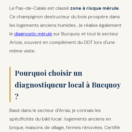
Le Pas-de-Calais est classé
zone à risque mérule
.
Ce champignon destructeur du bois prospère dans
les logements anciens humides. Je réalise également
le
diagnostic mérule
sur Bucquoy et tout le secteur
Artois, souvent en complément du DDT lors d'une
même visite.
Pourquoi choisir un
diagnostiqueur local à Bucquoy
?
Basé dans le secteur d'Arras, je connais les
spécificités du bâti local : logements anciens en
brique, maisons de village, fermes rénovées. Certifié