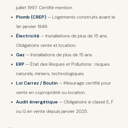
juillet 1997. Certifié mention.
Plomb (CREP)
— Logements construits avant le
1er janvier 1949.
Électricité
— Installations de plus de 15 ans.
Obligatoire vente et location.
Gaz
— Installations de plus de 15 ans.
ERP
— État des Risques et Pollutions : risques
naturels, miniers, technologiques.
Loi Carrez / Boutin
— Mesurage certifié pour
vente en copropriété ou location.
Audit énergétique
— Obligatoire si classé E, F
ou G en vente depuis janvier 2025.