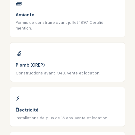
🧱
Amiante
Permis de construire avant juillet 1997. Certifié
mention.
🔬
Plomb (CREP)
Constructions avant 1949. Vente et location.
⚡
Électricité
Installations de plus de 15 ans. Vente et location.