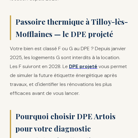
Passoire thermique à Tilloy-lès-
Mofflaines — le DPE projeté
Votre bien est classé F ou G au DPE ? Depuis janvier
2025, les logements G sont interdits à la location.
Les F suivront en 2028. Le
DPE projeté
vous permet
de simuler la future étiquette énergétique après
travaux, et d'identifier les rénovations les plus
efficaces avant de vous lancer.
Pourquoi choisir DPE Artois
pour votre diagnostic