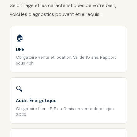
Selon l'âge et les caractéristiques de votre bien,
voici les diagnostics pouvant être requis :
🏠
DPE
Obligatoire vente et location. Valide 10 ans. Rapport
sous 48h.
🔍
Audit Énergétique
Obligatoire biens E, F ou G mis en vente depuis jan.
2025.