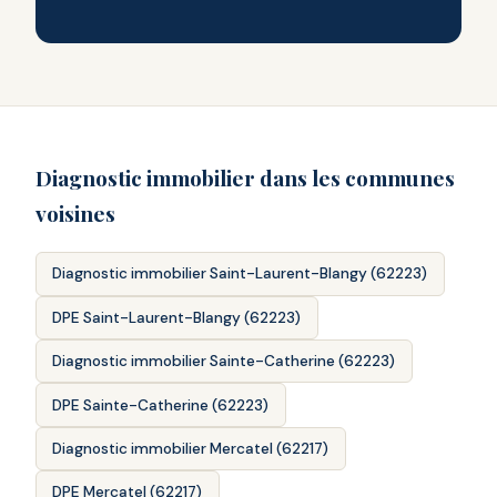
Diagnostic immobilier dans les communes
voisines
Diagnostic immobilier Saint-Laurent-Blangy (62223)
DPE Saint-Laurent-Blangy (62223)
Diagnostic immobilier Sainte-Catherine (62223)
DPE Sainte-Catherine (62223)
Diagnostic immobilier Mercatel (62217)
DPE Mercatel (62217)