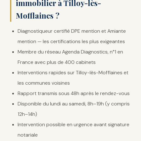
immobilier à Tilloy-lès-
Mofflaines ?
Diagnostiqueur certifié DPE mention et Amiante
mention — les certifications les plus exigeantes
Membre du réseau Agenda Diagnostics, n°1 en
France avec plus de 400 cabinets
Interventions rapides sur Tilloy-lès-Mofflaines et
les communes voisines
Rapport transmis sous 48h après le rendez-vous
Disponible du lundi au samedi, 8h–19h (y compris
12h–14h)
Intervention possible en urgence avant signature
notariale