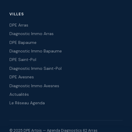
VILLES
DPE Arras
Diagnostic Immo Arras
DPE Bapaume
Diagnostic Immo Bapaume
DPE Saint-Pol
Diagnostic Immo Saint-Pol
DPE Avesnes
Diagnostic Immo Avesnes
Actualités
Le Réseau Agenda
© 2025 DPE Artois — Agenda Diagnostics 62 Arras