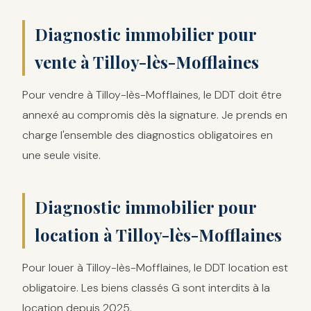
Diagnostic immobilier pour
vente à Tilloy-lès-Mofflaines
Pour vendre à Tilloy-lès-Mofflaines, le DDT doit être
annexé au compromis dès la signature. Je prends en
charge l'ensemble des diagnostics obligatoires en
une seule visite.
Diagnostic immobilier pour
location à Tilloy-lès-Mofflaines
Pour louer à Tilloy-lès-Mofflaines, le DDT location est
obligatoire. Les biens classés G sont interdits à la
location depuis 2025.