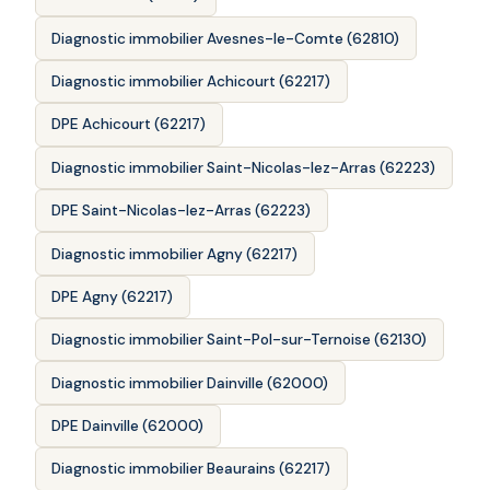
Diagnostic immobilier Avesnes-le-Comte (62810)
Diagnostic immobilier Achicourt (62217)
DPE Achicourt (62217)
Diagnostic immobilier Saint-Nicolas-lez-Arras (62223)
DPE Saint-Nicolas-lez-Arras (62223)
Diagnostic immobilier Agny (62217)
DPE Agny (62217)
Diagnostic immobilier Saint-Pol-sur-Ternoise (62130)
Diagnostic immobilier Dainville (62000)
DPE Dainville (62000)
Diagnostic immobilier Beaurains (62217)