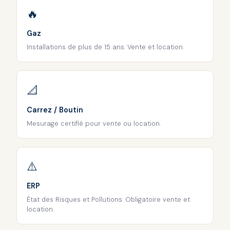
🔥
Gaz
Installations de plus de 15 ans. Vente et location.
📐
Carrez / Boutin
Mesurage certifié pour vente ou location.
⚠️
ERP
État des Risques et Pollutions. Obligatoire vente et
location.