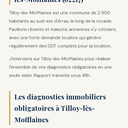
Tilloy-lès-Mofflaines est une commune de 2 900
habitants au sud-est d'Arras, le long de la rocade.
Pavillons récents et maisons anciennes s'y côtoient,
avec une forte demande locative qui génère
régulièrement des DDT complets pour la location.
J'interviens sur Tilloy-lès-Mofflaines pour réaliser
l'ensemble de vos diagnostics obligatoires en une
seule visite. Rapport transmis sous 48h.
Les diagnostics immobiliers
obligatoires à Tilloy-lès-
Mofflaines