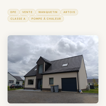
DPE
VENTE
WANQUETIN
ARTOIS
CLASSE A
POMPE À CHALEUR