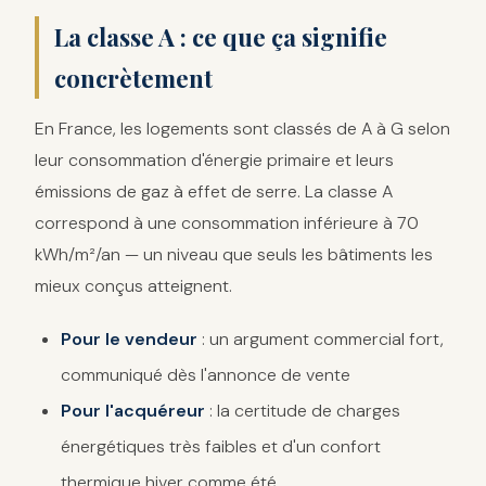
La classe A : ce que ça signifie
concrètement
En France, les logements sont classés de A à G selon
leur consommation d'énergie primaire et leurs
émissions de gaz à effet de serre. La classe A
correspond à une consommation inférieure à 70
kWh/m²/an — un niveau que seuls les bâtiments les
mieux conçus atteignent.
Pour le vendeur
: un argument commercial fort,
communiqué dès l'annonce de vente
Pour l'acquéreur
: la certitude de charges
énergétiques très faibles et d'un confort
thermique hiver comme été