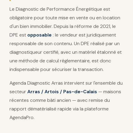
Le Diagnostic de Performance Énergétique est
obligatoire pour toute mise en vente ou en location
d'un bien immobilier. Depuis la réforme de 2021, le
DPE est
opposable
: le vendeur est juridiquement
responsable de son contenu. Un DPE réalisé par un
diagnostiqueur certifié, avec un matériel étalonné et
une méthode de calcul réglementaire, est donc
indispensable pour sécuriser la transaction.
Agenda Diagnostic Arras intervient sur l'ensemble du
secteur
Arras / Artois / Pas-de-Calais
— maisons
récentes comme bâti ancien — avec remise du
rapport dématérialisé rapide via la plateforme
AgendaPro.