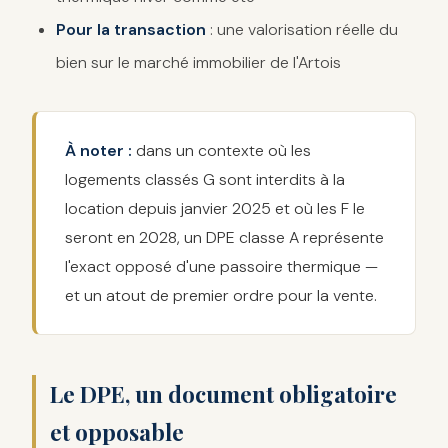
Pour la transaction
: une valorisation réelle du
bien sur le marché immobilier de l'Artois
À noter :
dans un contexte où les
logements classés G sont interdits à la
location depuis janvier 2025 et où les F le
seront en 2028, un DPE classe A représente
l'exact opposé d'une passoire thermique —
et un atout de premier ordre pour la vente.
Le DPE, un document obligatoire
et opposable