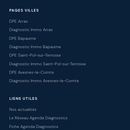
PAGES VILLES
DPE Arras
Diagnostic Immo Arras
DPE Bapaume
Diagnostic Immo Bapaume
DPE Saint-Pol-sur-Ternoise
Diagnostic Immo Saint-Pol-sur-Ternoise
DPE Avesnes-le-Comte
Diagnostic Immo Avesnes-le-Comte
LIENS UTILES
Nos actualités
Le Réseau Agenda Diagnostics
Fiche Agenda Diagnostics