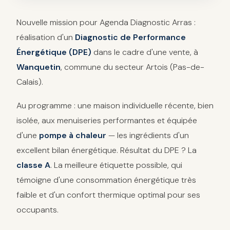
Nouvelle mission pour Agenda Diagnostic Arras :
réalisation d'un
Diagnostic de Performance
Énergétique (DPE)
dans le cadre d'une vente, à
Wanquetin
, commune du secteur Artois (Pas-de-
Calais).
Au programme : une maison individuelle récente, bien
isolée, aux menuiseries performantes et équipée
d'une
pompe à chaleur
— les ingrédients d'un
excellent bilan énergétique. Résultat du DPE ? La
classe A
. La meilleure étiquette possible, qui
témoigne d'une consommation énergétique très
faible et d'un confort thermique optimal pour ses
occupants.