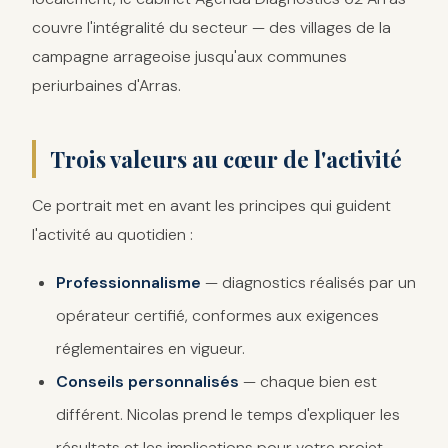
couvre l'intégralité du secteur — des villages de la
campagne arrageoise jusqu'aux communes
periurbaines d'Arras.
Trois valeurs au cœur de l'activité
Ce portrait met en avant les principes qui guident
l'activité au quotidien :
Professionnalisme
— diagnostics réalisés par un
opérateur certifié, conformes aux exigences
réglementaires en vigueur.
Conseils personnalisés
— chaque bien est
différent. Nicolas prend le temps d'expliquer les
résultats et les implications pour votre projet