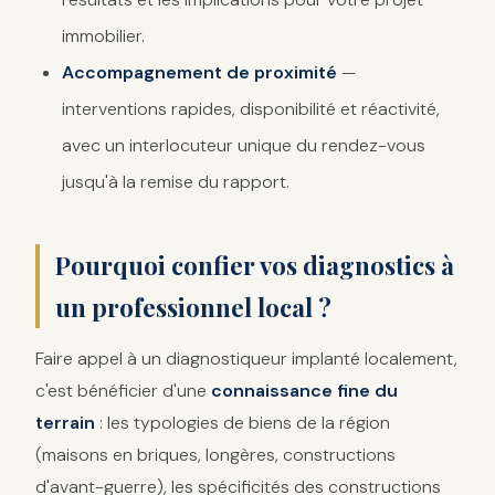
immobilier.
Accompagnement de proximité
—
interventions rapides, disponibilité et réactivité,
avec un interlocuteur unique du rendez-vous
jusqu'à la remise du rapport.
Pourquoi confier vos diagnostics à
un professionnel local ?
Faire appel à un diagnostiqueur implanté localement,
c'est bénéficier d'une
connaissance fine du
terrain
: les typologies de biens de la région
(maisons en briques, longères, constructions
d'avant-guerre), les spécificités des constructions