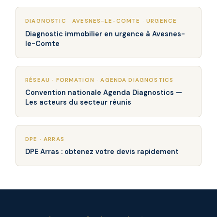
DIAGNOSTIC · AVESNES-LE-COMTE · URGENCE
Diagnostic immobilier en urgence à Avesnes-
le-Comte
RÉSEAU · FORMATION · AGENDA DIAGNOSTICS
Convention nationale Agenda Diagnostics —
Les acteurs du secteur réunis
DPE · ARRAS
DPE Arras : obtenez votre devis rapidement