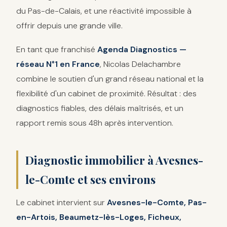
du Pas-de-Calais, et une réactivité impossible à
offrir depuis une grande ville.
En tant que franchisé
Agenda Diagnostics —
réseau N°1 en France
, Nicolas Delachambre
combine le soutien d'un grand réseau national et la
flexibilité d'un cabinet de proximité. Résultat : des
diagnostics fiables, des délais maîtrisés, et un
rapport remis sous 48h après intervention.
Diagnostic immobilier à Avesnes-
le-Comte et ses environs
Le cabinet intervient sur
Avesnes-le-Comte, Pas-
en-Artois, Beaumetz-lès-Loges, Ficheux,