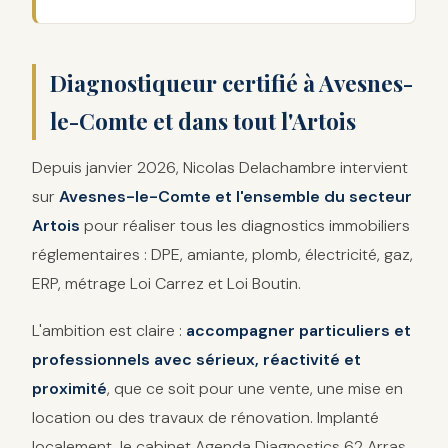
Diagnostiqueur certifié à Avesnes-
le-Comte et dans tout l'Artois
Depuis janvier 2026, Nicolas Delachambre intervient
sur
Avesnes-le-Comte et l'ensemble du secteur
Artois
pour réaliser tous les diagnostics immobiliers
réglementaires : DPE, amiante, plomb, électricité, gaz,
ERP, métrage Loi Carrez et Loi Boutin.
L'ambition est claire :
accompagner particuliers et
professionnels avec sérieux, réactivité et
proximité
, que ce soit pour une vente, une mise en
location ou des travaux de rénovation. Implanté
localement, le cabinet Agenda Diagnostics 62 Arras