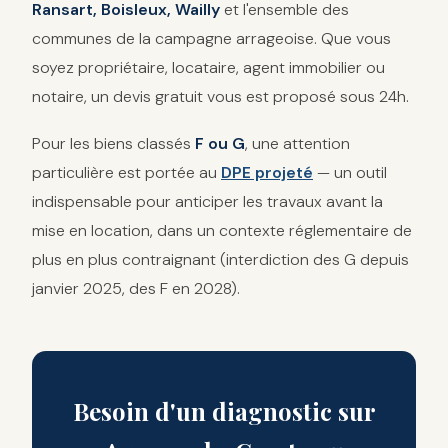
Ransart, Boisleux, Wailly
et l'ensemble des
communes de la campagne arrageoise. Que vous
soyez propriétaire, locataire, agent immobilier ou
notaire, un devis gratuit vous est proposé sous 24h.
Pour les biens classés
F ou G
, une attention
particulière est portée au
DPE projeté
— un outil
indispensable pour anticiper les travaux avant la
mise en location, dans un contexte réglementaire de
plus en plus contraignant (interdiction des G depuis
janvier 2025, des F en 2028).
Besoin d'un diagnostic sur