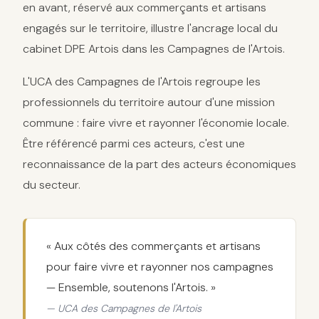
en avant, réservé aux commerçants et artisans
engagés sur le territoire, illustre l'ancrage local du
cabinet DPE Artois dans les Campagnes de l'Artois.
L'UCA des Campagnes de l'Artois regroupe les
professionnels du territoire autour d'une mission
commune : faire vivre et rayonner l'économie locale.
Être référencé parmi ces acteurs, c'est une
reconnaissance de la part des acteurs économiques
du secteur.
« Aux côtés des commerçants et artisans
pour faire vivre et rayonner nos campagnes
— Ensemble, soutenons l'Artois. »
— UCA des Campagnes de l'Artois