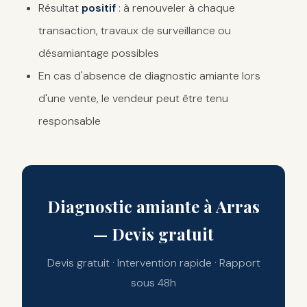
Résultat
positif
: à renouveler à chaque
transaction, travaux de surveillance ou
désamiantage possibles
En cas d'absence de diagnostic amiante lors
d'une vente, le vendeur peut être tenu
responsable
Diagnostic amiante à Arras
— Devis gratuit
Devis gratuit · Intervention rapide · Rapport
sous 48h