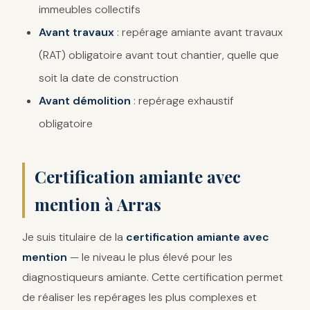
immeubles collectifs
Avant travaux
: repérage amiante avant travaux
(RAT) obligatoire avant tout chantier, quelle que
soit la date de construction
Avant démolition
: repérage exhaustif
obligatoire
Certification amiante avec
mention à Arras
Je suis titulaire de la
certification amiante avec
mention
— le niveau le plus élevé pour les
diagnostiqueurs amiante. Cette certification permet
de réaliser les repérages les plus complexes et