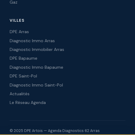
Gaz
VILLES
DPE Arras
Diagnostic Immo Arras
Diagnostic Immobilier Arras
DPE Bapaume
Diagnostic Immo Bapaume
DPE Saint-Pol
Diagnostic Immo Saint-Pol
Actualités
Le Réseau Agenda
© 2025 DPE Artois — Agenda Diagnostics 62 Arras