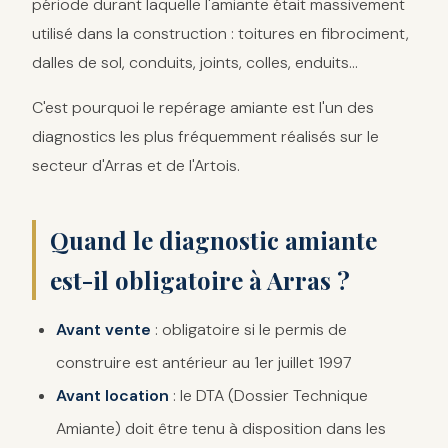
période durant laquelle l'amiante était massivement
utilisé dans la construction : toitures en fibrociment,
dalles de sol, conduits, joints, colles, enduits...
C'est pourquoi le repérage amiante est l'un des
diagnostics les plus fréquemment réalisés sur le
secteur d'Arras et de l'Artois.
Quand le diagnostic amiante
est-il obligatoire à Arras ?
Avant vente
: obligatoire si le permis de
construire est antérieur au 1er juillet 1997
Avant location
: le DTA (Dossier Technique
Amiante) doit être tenu à disposition dans les