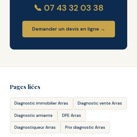
📞 07 43 32 03 38
Demander un devis en ligne →
Pages liées
Diagnostic immobilier Arras
Diagnostic vente Arras
Diagnostic amiante
DPE Arras
Diagnostiqueur Arras
Prix diagnostic Arras