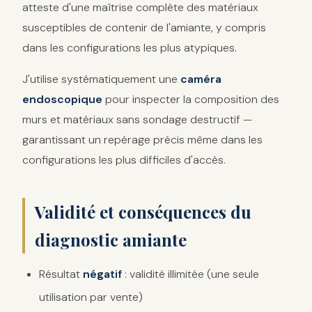
atteste d'une maîtrise complète des matériaux
susceptibles de contenir de l'amiante, y compris
dans les configurations les plus atypiques.
J'utilise systématiquement une
caméra
endoscopique
pour inspecter la composition des
murs et matériaux sans sondage destructif —
garantissant un repérage précis même dans les
configurations les plus difficiles d'accès.
Validité et conséquences du
diagnostic amiante
Résultat
négatif
: validité illimitée (une seule
utilisation par vente)