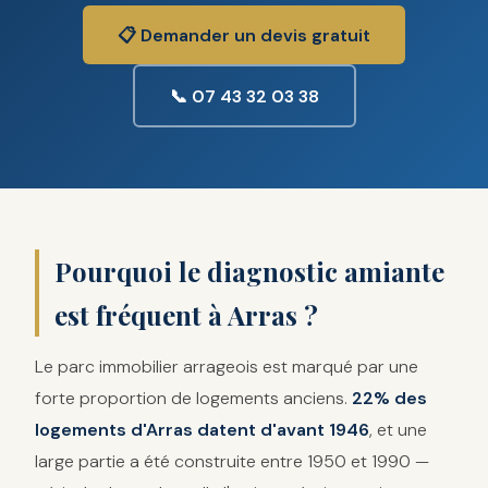
📋 Demander un devis gratuit
📞 07 43 32 03 38
Pourquoi le diagnostic amiante
est fréquent à Arras ?
Le parc immobilier arrageois est marqué par une
forte proportion de logements anciens.
22% des
logements d'Arras datent d'avant 1946
, et une
large partie a été construite entre 1950 et 1990 —